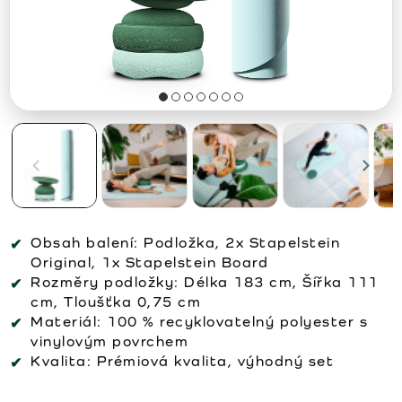
Obsah balení:
Podložka, 2x Stapelstein
Original, 1x Stapelstein Board
Rozměry podložky:
Délka 183 cm, Šířka 111
cm, Tloušťka 0,75 cm
Materiál:
100 % recyklovatelný polyester s
vinylovým povrchem
Kvalita:
Prémiová kvalita, výhodný set