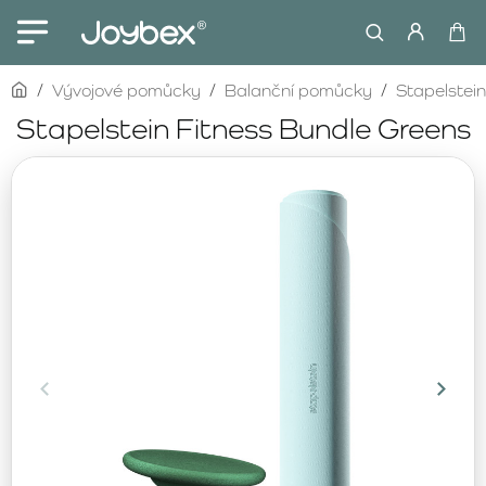
home
Vývojové pomůcky
Balanční pomůcky
Stapelstein
Stapelstein Fitness Bundle Greens