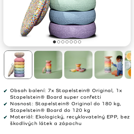
Obsah balení:
7x Stapelstein® Original, 1x
Stapelstein® Board super confetti
Nosnost:
Stapelstein® Original do 180 kg,
Stapelstein® Board do 120 kg
Materiál:
Ekologický, recyklovatelný EPP, bez
škodlivých látek a zápachu