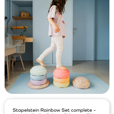
Stapelstein Rainbow Set complete –