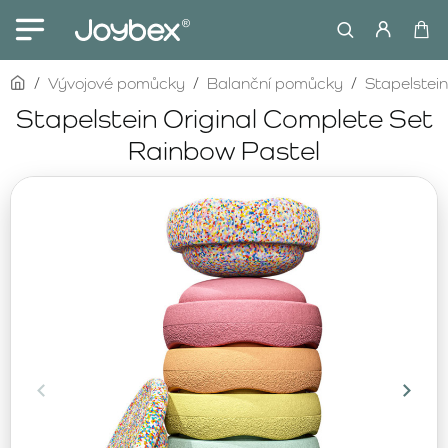
home
Vývojové pomůcky
Balanční pomůcky
Stapelstein
Stapelstein Original Complete Set
Rainbow Pastel