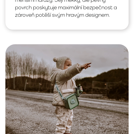
povrch poskytuje maximální bezpečnost a
zároveň potěší svým hravým designem.