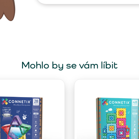
Mohlo by se vám líbit