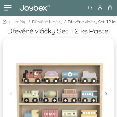
home
Hračky
Dřevěné hračky
Dřevěné vláčky Set 12 ks
Dřevěné vláčky Set 12 ks Pastel