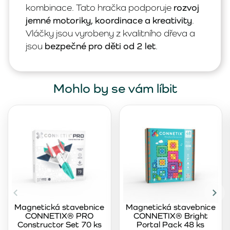
kombinace. Tato hračka podporuje
rozvoj
jemné motoriky, koordinace a kreativity
.
Vláčky jsou vyrobeny z kvalitního dřeva a
jsou
bezpečné pro děti od 2 let
.
Mohlo by se vám líbit
Magnetická stavebnice
Magnetická stavebnice
CONNETIX® PRO
CONNETIX® Bright
Constructor Set 70 ks
Portal Pack 48 ks