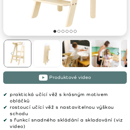
Produktové video
praktická učící věž s krásným motivem
obláčků
rostoucí učící věž s nastavitelnou výškou
schodu
s funkcí snadného skládání a skladování (viz
video)