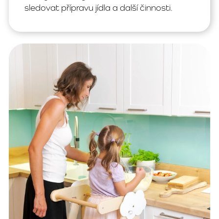
sledovat přípravu jídla a další činnosti.