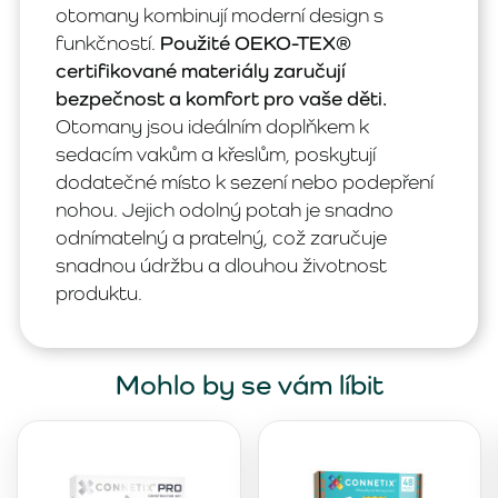
otomany kombinují moderní design s
funkčností.
Použité OEKO-TEX®
certifikované materiály zaručují
bezpečnost a komfort pro vaše děti.
Otomany jsou ideálním doplňkem k
sedacím vakům a křeslům, poskytují
dodatečné místo k sezení nebo podepření
nohou. Jejich odolný potah je snadno
odnímatelný a pratelný, což zaručuje
snadnou údržbu a dlouhou životnost
produktu.
Mohlo by se vám líbit