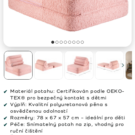
Materiál potahu:
Certifikován podle OEKO-
TEX® pro bezpečný kontakt s dětmi
Výplň:
Kvalitní polyuretanová pěna s
osvědčenou odolností
Rozměry:
78 x 67 x 57 cm – ideální pro děti
Péče:
Snímatelný potah na zip, vhodný pro
ruční čištění