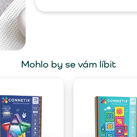
Mohlo by se vám líbit