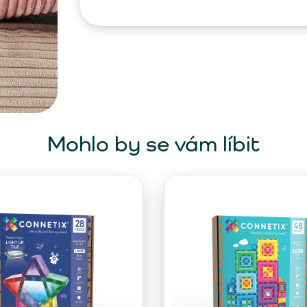
Mohlo by se vám líbit