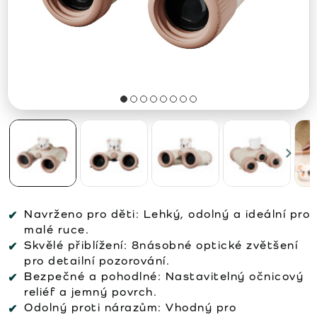
Navrženo pro děti: Lehký, odolný a ideální pro
malé ruce.
Skvělé přiblížení: 8násobné optické zvětšení
pro detailní pozorování.
Bezpečné a pohodlné: Nastavitelný očnicový
reliéf a jemný povrch.
Odolný proti nárazům: Vhodný pro