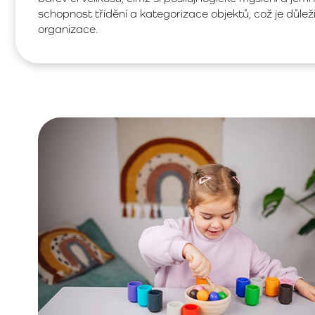
schopnost třídění a kategorizace objektů, což je důle
organizace.