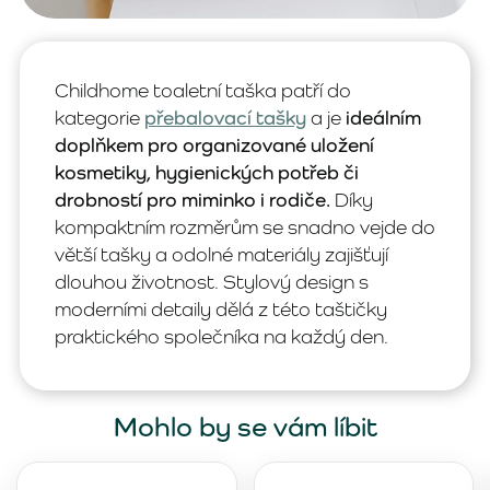
Childhome toaletní taška patří do
kategorie
přebalovací tašky
a je
ideálním
doplňkem pro organizované uložení
kosmetiky, hygienických potřeb či
drobností pro miminko i rodiče.
Díky
kompaktním rozměrům se snadno vejde do
větší tašky a odolné materiály zajišťují
dlouhou životnost. Stylový design s
moderními detaily dělá z této taštičky
praktického společníka na každý den.
Mohlo by se vám líbit