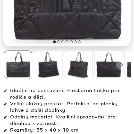
Ideální na cestování:
Prostorná taška pro
rodiče a děti.
Velký úložný prostor:
Perfektní na plenky,
lahve a další doplňky.
Odolný materiál:
Kvalitní zpracování pro
dlouhou životnost.
Rozměry:
55 x 40 x 18 cm