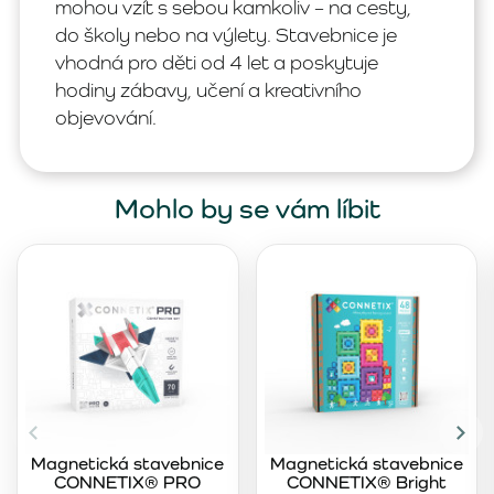
mohou vzít s sebou kamkoliv – na cesty,
do školy nebo na výlety. Stavebnice je
vhodná pro děti od 4 let a poskytuje
hodiny zábavy, učení a kreativního
objevování.
Mohlo by se vám líbit
Magnetická stavebnice
Magnetická stavebnice
CONNETIX® PRO
CONNETIX® Bright