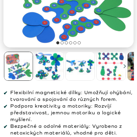
Flexibilní magnetické dílky:
Umožňují ohýbání,
tvarování a spojování do různých forem.
Podpora kreativity a motoriky:
Rozvíjí
představivost, jemnou motoriku a logické
myšlení.
Bezpečné a odolné materiály:
Vyrobeno z
netoxických materiálů, vhodné pro děti.