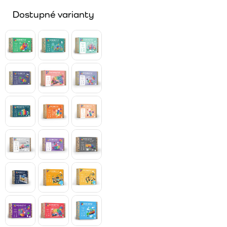
Dostupné varianty