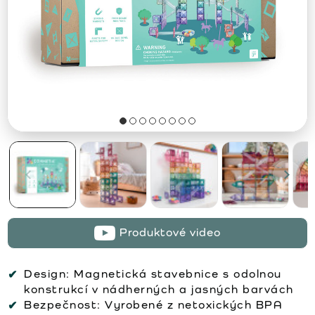
Produktové video
Design:
Magnetická stavebnice s odolnou
konstrukcí v nádherných a jasných barvách
Bezpečnost:
Vyrobené z netoxických BPA