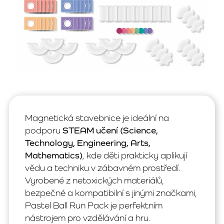
Magnetická stavebnice je ideální na
podporu
STEAM učení (Science,
Technology, Engineering, Arts,
Mathematics)
, kde děti prakticky aplikují
vědu a techniku v zábavném prostředí.
Vyrobené z netoxických materiálů,
bezpečné a kompatibilní s jinými značkami,
Pastel Ball Run Pack je perfektním
nástrojem pro vzdělávání a hru.