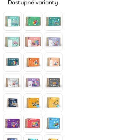
Dostupné varianty