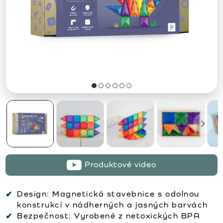
Produktové video
Design:
Magnetická stavebnice s odolnou
konstrukcí v nádherných a jasných barvách
Bezpečnost:
Vyrobené z netoxických BPA