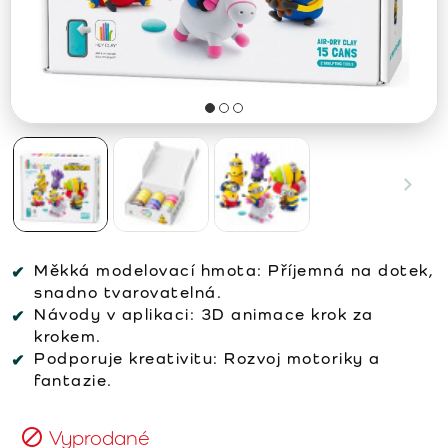
Měkká modelovací hmota: Příjemná na dotek,
snadno tvarovatelná.
Návody v aplikaci: 3D animace krok za
krokem.
Podporuje kreativitu: Rozvoj motoriky a
fantazie.
Vyprodané