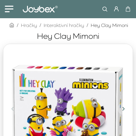
home
Hračky
Interaktivní hračky
Hey Clay Mimoni
Hey Clay Mimoni