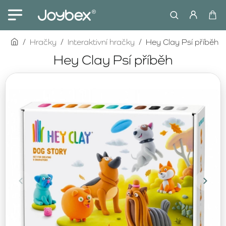
home
Hračky
Interaktivní hračky
Hey Clay Psí příběh
Hey Clay Psí příběh