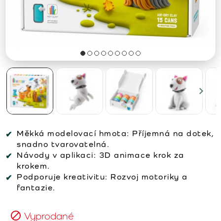
Měkká modelovací hmota: Příjemná na dotek,
snadno tvarovatelná.
Návody v aplikaci: 3D animace krok za
krokem.
Podporuje kreativitu: Rozvoj motoriky a
fantazie.
Vyprodané