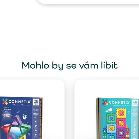
Mohlo by se vám líbit