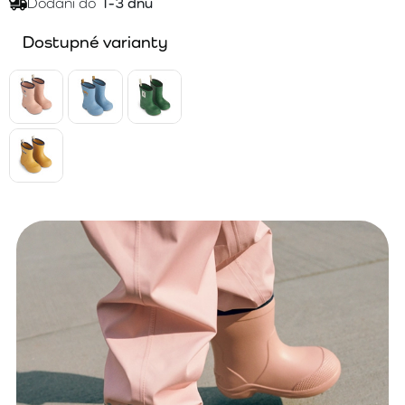
Dodání do
1-3 dnů
Dostupné varianty