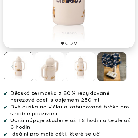
Dětská termoska z 80 % recyklované
nerezové oceli s objemem 250 ml.
Dvě ouška na víčku a zabudované brčko pro
snadné používání.
Udrží nápoje studené až 12 hodin a teplé až
6 hodin.
Ideální pro malé děti, které se učí