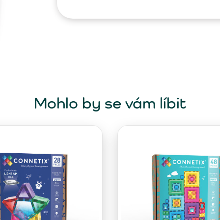
Mohlo by se vám líbit