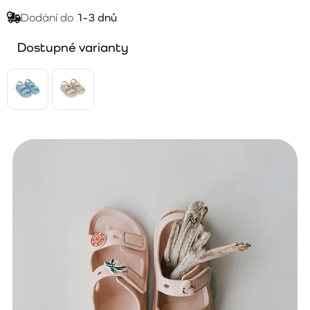
Dodání do
1-3 dnů
Dostupné varianty