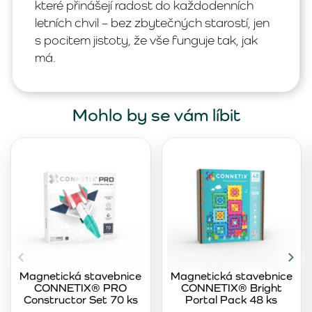
které přinášejí radost do každodenních
letních chvil – bez zbytečných starostí, jen
s pocitem jistoty, že vše funguje tak, jak
má.
Mohlo by se vám líbit
Magnetická stavebnice
Magnetická stavebnice
CONNETIX® PRO
CONNETIX® Bright
Constructor Set 70 ks
Portal Pack 48 ks