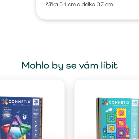
šířka 54 cm a délka 37 cm.
Mohlo by se vám líbit