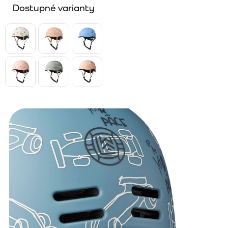
Dostupné varianty