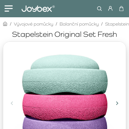
home
Vývojové pomůcky
Balanční pomůcky
Stapelstein
Stapelstein Original Set Fresh