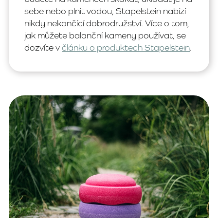
sebe nebo plnit vodou, Stapelstein nabízí
nikdy nekončící dobrodružství. Více o tom,
jak můžete balanční kameny používat, se
dozvíte v
článku o produktech Stapelstein
.