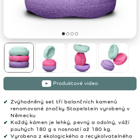
Produktové video
Zvýhodněný set tří balančních kamenů
renomované značky Stapelstein vyrobený v
Německu
Každý kámen je lehký, pevný a odolný, váží
pouhých 180 g s nosností až 180 kg.
Vyrobena z ekologického a recykolvatelného