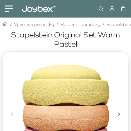
home
Vývojové pomůcky
Balanční pomůcky
Stapelstein
Stapelstein Original Set Warm
Pastel