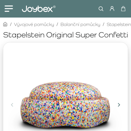
home
Vývojové pomůcky
Balanční pomůcky
Stapelstein
Stapelstein Original Super Confetti