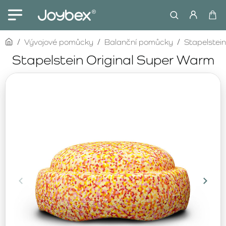
home
Vývojové pomůcky
Balanční pomůcky
Stapelstein
Stapelstein Original Super Warm