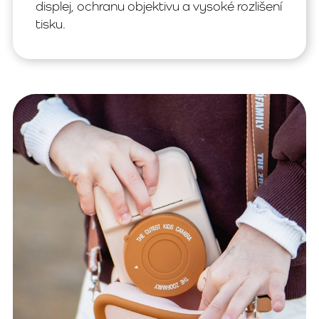
displej, ochranu objektivu a vysoké rozlišení
tisku.