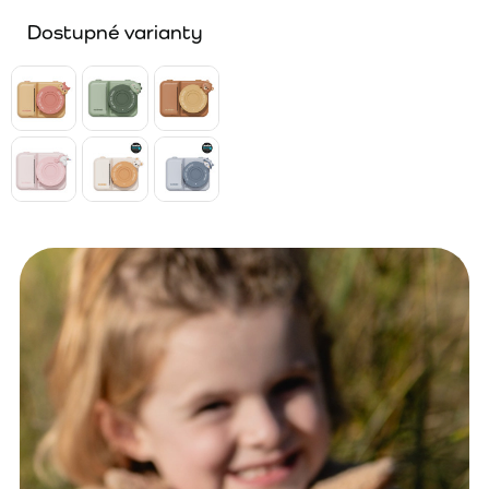
Dostupné varianty