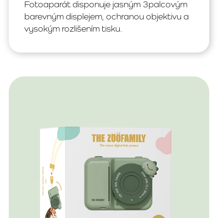
Fotoaparát disponuje jasným 3palcovým
barevným displejem, ochranou objektivu a
vysokým rozlišením tisku.