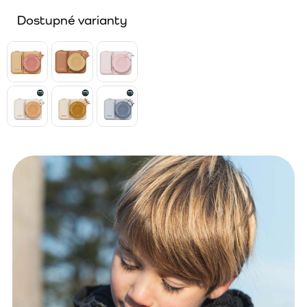
Dostupné varianty