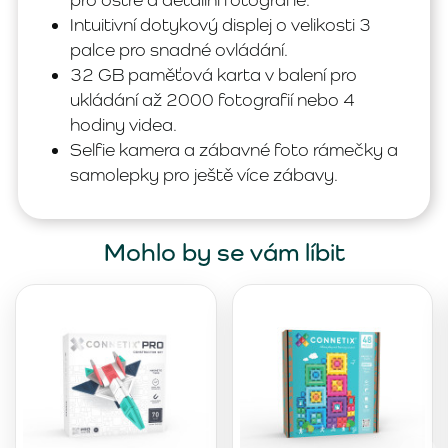
Intuitivní dotykový displej o velikosti 3
palce pro snadné ovládání.
32 GB paměťová karta v balení pro
ukládání až 2000 fotografií nebo 4
hodiny videa.
Selfie kamera a zábavné foto rámečky a
samolepky pro ještě více zábavy.
Mohlo by se vám líbit