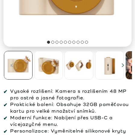
Vysoké rozlišení:
Kamera s rozlišením 48 MP
pro ostré a jasné fotografie.
Praktické balení:
Obsahuje 32GB paměťovou
kartu pro velké množství snímků.
Moderní funkce:
Nabíjení přes USB-C a
vícejazyčné menu.
Personalizace:
Vyměnitelné silikonové kryty