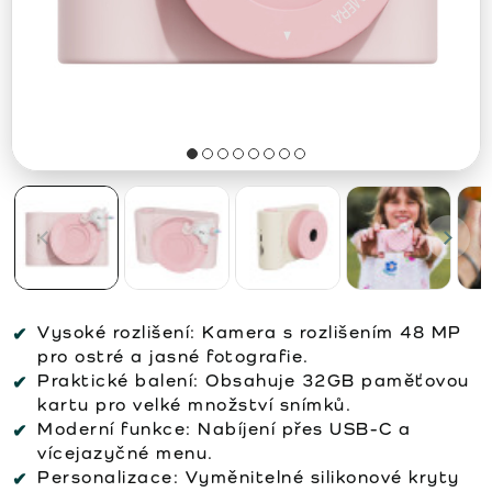
Vysoké rozlišení:
Kamera s rozlišením 48 MP
pro ostré a jasné fotografie.
Praktické balení:
Obsahuje 32GB paměťovou
kartu pro velké množství snímků.
Moderní funkce:
Nabíjení přes USB-C a
vícejazyčné menu.
Personalizace:
Vyměnitelné silikonové kryty