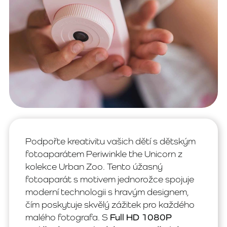
Podpořte kreativitu vašich dětí s dětským
fotoaparátem Periwinkle the Unicorn z
kolekce Urban Zoo. Tento úžasný
fotoaparát s motivem jednorožce spojuje
moderní technologii s hravým designem,
čím poskytuje skvělý zážitek pro každého
malého fotografa. S
Full HD 1080P