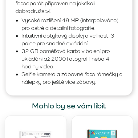
fotoaparát připraven na jakékoli
dobrodružství.
Vysoké rozlišení 48 MP (interpolováno)
pro ostré a detailní fotografie.
Intuitivní dotykový displej o velikosti 3
palce pro snadné ovládání.
32 GB paměťová karta v balení pro
ukládání až 2000 fotografií nebo 4
hodiny videa.
Selfie kamera a zábavné foto rámečky a
nálepky pro ještě více zábavy.
Mohlo by se vám líbit