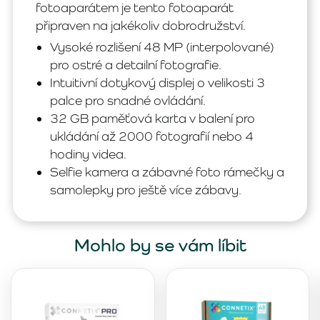
fotoaparátem je tento fotoaparát
připraven na jakékoliv dobrodružství.
Vysoké rozlišení 48 MP (interpolované)
pro ostré a detailní fotografie.
Intuitivní dotykový displej o velikosti 3
palce pro snadné ovládání.
32 GB paměťová karta v balení pro
ukládání až 2000 fotografií nebo 4
hodiny videa.
Selfie kamera a zábavné foto rámečky a
samolepky pro ještě více zábavy.
Mohlo by se vám líbit