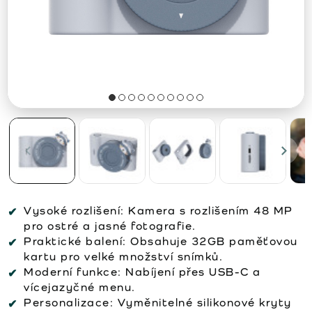
Vysoké rozlišení:
Kamera s rozlišením 48 MP
pro ostré a jasné fotografie.
Praktické balení:
Obsahuje 32GB paměťovou
kartu pro velké množství snímků.
Moderní funkce:
Nabíjení přes USB-C a
vícejazyčné menu.
Personalizace:
Vyměnitelné silikonové kryty