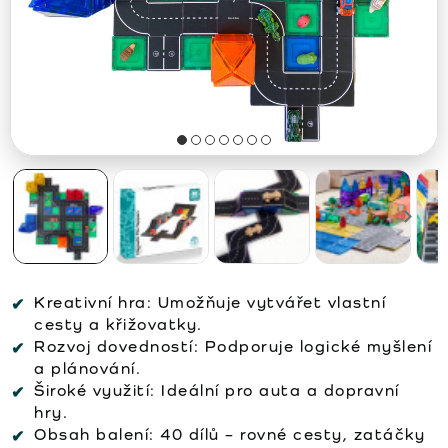
Kreativní hra:
Umožňuje vytvářet vlastní
cesty a křižovatky.
Rozvoj dovedností:
Podporuje logické myšlení
a plánování.
Široké využití:
Ideální pro auta a dopravní
hry.
Obsah balení:
40 dílů – rovné cesty, zatáčky