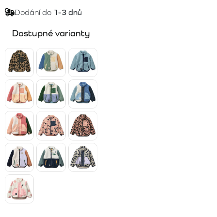
Dodání do
1-3 dnů
Dostupné varianty