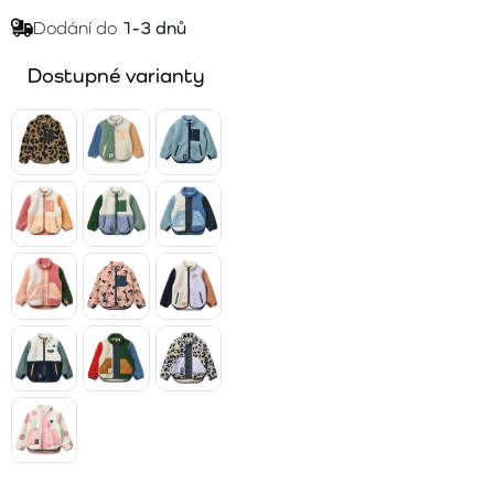
Dodání do
1-3 dnů
Dostupné varianty