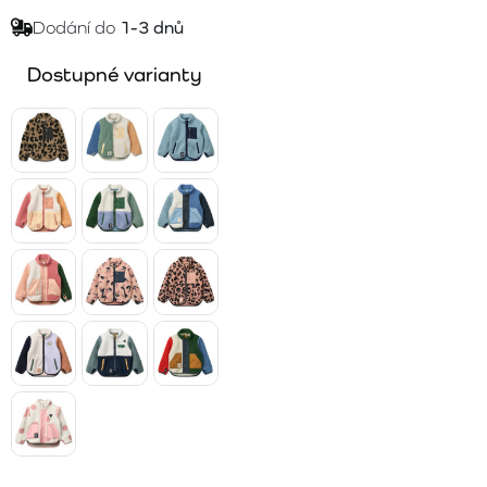
Dodání do
1-3 dnů
Dostupné varianty