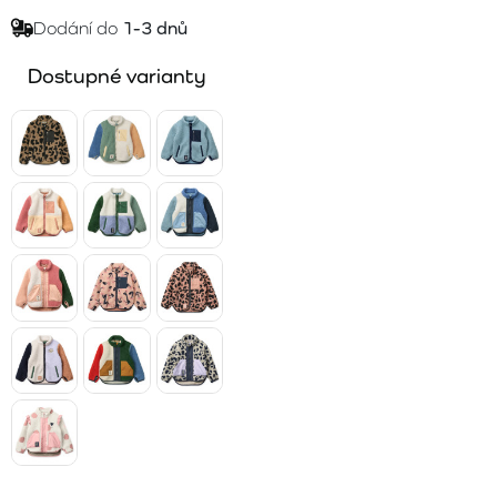
Dodání do
1-3 dnů
Dostupné varianty