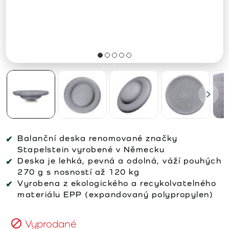
Balanční deska renomované značky
Stapelstein vyrobené v Německu
Deska je lehká, pevná a odolná, váží pouhých
270 g s nosností až 120 kg
Vyrobena z ekologického a recykolvatelného
materiálu EPP (expandovaný polypropylen)
Vyprodané