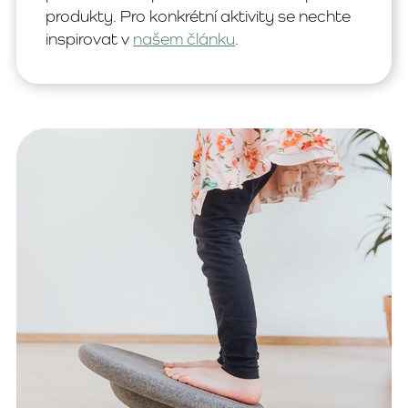
produkty. Pro konkrétní aktivity se nechte
inspirovat v
našem článku
.