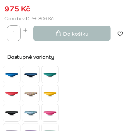
975 Kč
Cena bez DPH: 806 Kč
Do košíku
Dostupné varianty