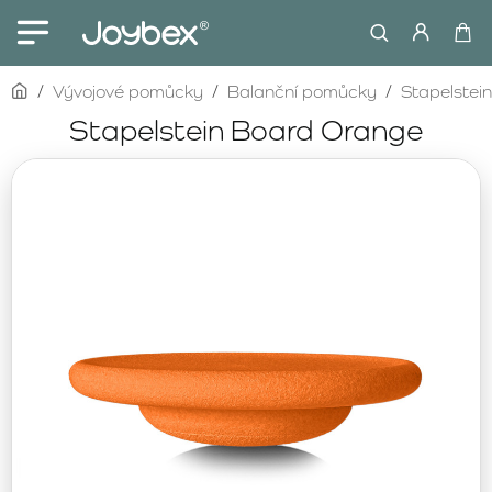
home
Vývojové pomůcky
Balanční pomůcky
Stapelstein
Stapelstein Board Orange