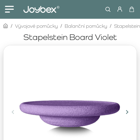
home
Vývojové pomůcky
Balanční pomůcky
Stapelstein
Stapelstein Board Violet