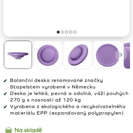
Balanční deska renomované značky
Stapelstein vyrobené v Německu
Deska je lehká, pevná a odolná, váží pouhých
270 g s nosností až 120 kg
Vyrobena z ekologického a recykolvatelného
materiálu EPP (expandovaný polypropylen)
Na skladě