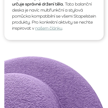
určuje správné držení těla.
Tato balanční
deska je navíc multifunkční a stylová
pomůcka kompatibilní se všemi Stapelstein
produkty. Pro konkrétní aktivity se nechte
inspirovat v
našem článku
.